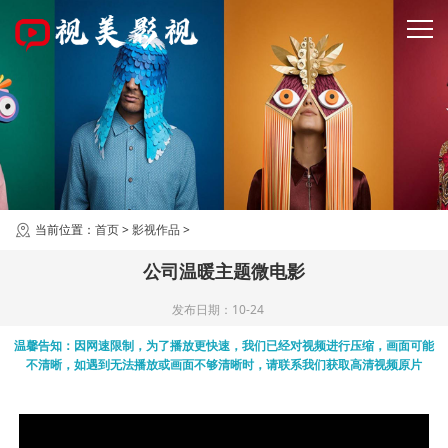
当前位置：
首页
>
影视作品
>
公司温暖主题微电影
发布日期：10-24
温馨告知：因网速限制，为了播放更快速，我们已经对视频进行压缩，画面可能
不清晰，如遇到无法播放或画面不够清晰时，请联系我们获取高清视频原片