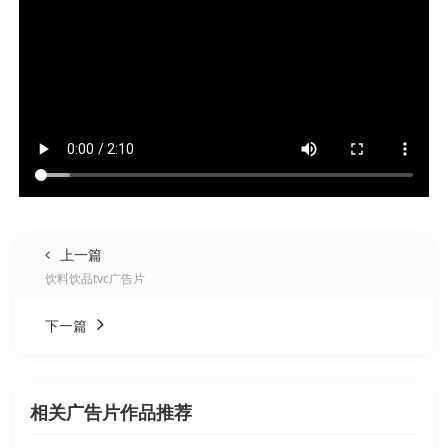
上一篇
饮料饮品tvc广告片
下一篇
相关广告片作品推荐