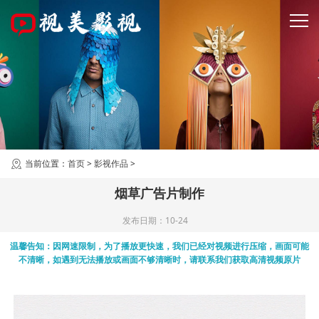
当前位置：
首页
>
影视作品
>
烟草广告片制作
发布日期：10-24
温馨告知：因网速限制，为了播放更快速，我们已经对视频进行压缩，画面可能
不清晰，如遇到无法播放或画面不够清晰时，请联系我们获取高清视频原片