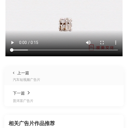
上一篇
汽车短视频广告片
下一篇
普洱茶广告片
相关广告片作品推荐