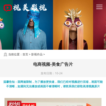
当前位置：
首页
>
影视作品
>
电商视频-美食广告片
发布日期：10-24
温馨告知：因网速限制，为了播放更快速，我们已经对视频进行压缩，画面可能
不清晰，如遇到无法播放或画面不够清晰时，请联系我们获取高清视频原片