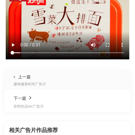
上一篇
服饰服装时尚广告片
下一篇
饮料饮品tvc广告片
相关广告片作品推荐