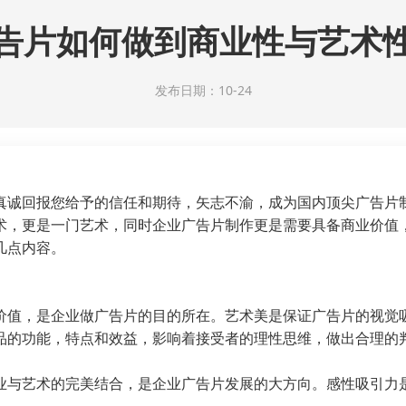
告片如何做到商业性与艺术
发布日期：10-24
真诚回报您给予的信任和期待，矢志不渝，成为国内顶尖广告片
术，更是一门艺术，同时企业广告片制作更是需要具备商业价值
几点内容。
价值，是企业做广告片的目的所在。艺术美是保证广告片的视觉
品的功能，特点和效益，影响着接受者的理性思维，做出合理的
业与艺术的完美结合，是企业广告片发展的大方向。感性吸引力