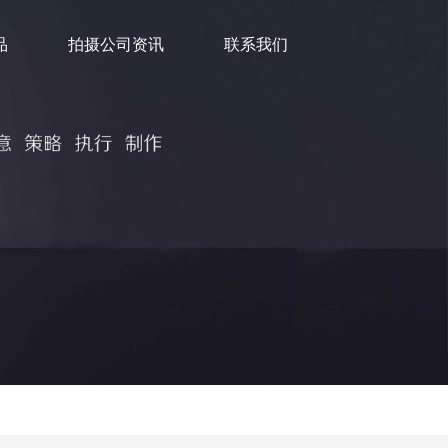
品
拍摄公司资讯
联系我们