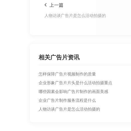
上一篇
人物访谈广告片是怎么活动拍摄的
相关广告片资讯
怎样保障广告片视频制作的质量
企业形象广告片片头是什么活动拍摄重点
哪些因素会影响广告片制作的画面美感
企业广告片制作服务流程是什么
人物访谈广告片是怎么活动拍摄的