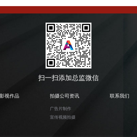
扫一扫添加总监微信
影视作品
拍摄公司资讯
联系我们
广告片制作
宣传视频拍摄