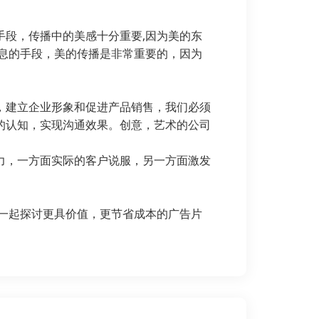
段，传播中的美感十分重要,因为美的东
息的手段，美的传播是非常重要的，因为
，建立企业形象和促进产品销售，我们必须
的认知，实现沟通效果。创意，艺术的公司
力，一方面实际的客户说服，另一方面激发
一起探讨更具价值，更节省成本的广告片