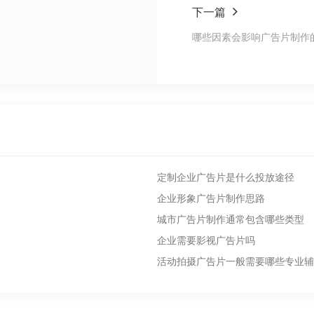
下一篇
哪些因素会影响广告片制作
定制企业广告片是什么投放途径
企业形象广告片制作思路
城市广告片制作通常包含哪些类型
企业需要影视广告片吗
活动拍摄广告片一般需要哪些专业辅