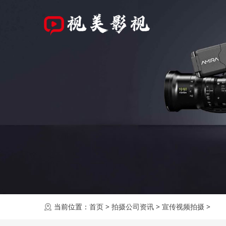
当前位置：
首页
>
拍摄公司资讯
>
宣传视频拍摄
>