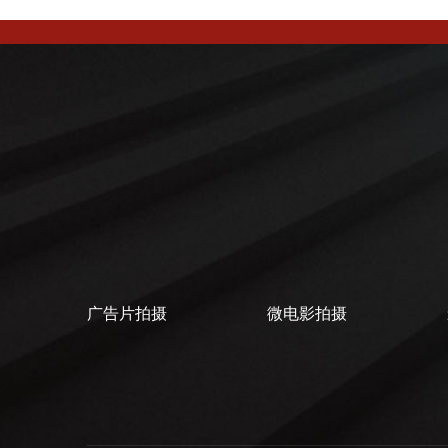
广告片拍摄
微电影拍摄