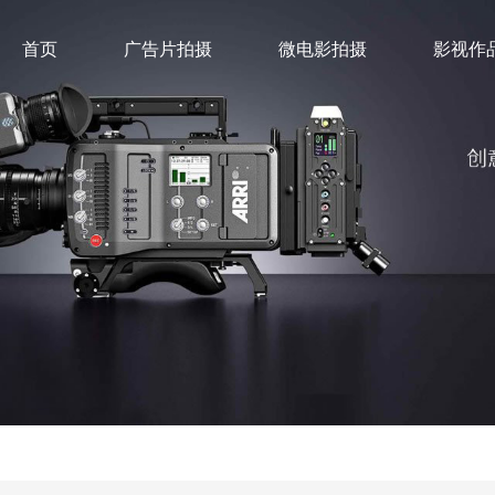
首页
广告片拍摄
微电影拍摄
影视作