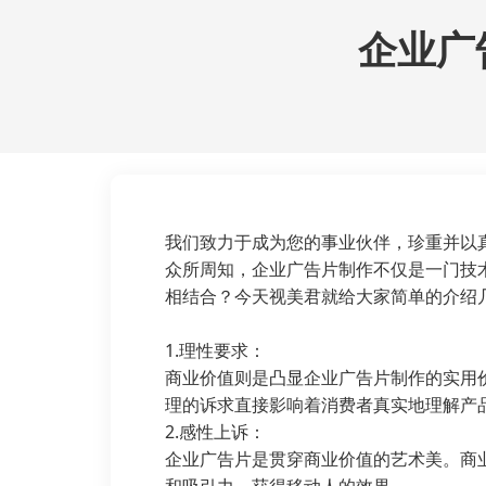
企业广
我们致力于成为您的事业伙伴，珍重并以
众所周知，企业广告片制作不仅是一门技
相结合？今天视美君就给大家简单的介绍
1.理性要求：
商业价值则是凸显企业广告片制作的实用
理的诉求直接影响着消费者真实地理解产
2.感性上诉：
企业广告片是贯穿商业价值的艺术美。商