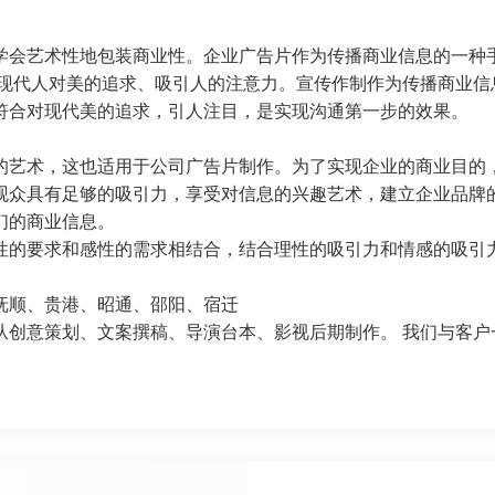
学会艺术性地包装商业性。企业广告片作为传播商业信息的一种手
合现代人对美的追求、吸引人的注意力。宣传作制作为传播商业信
符合对现代美的追求，引人注目，是实现沟通第一步的效果。
的艺术，这也适用于公司广告片制作。为了实现企业的商业目的
观众具有足够的吸引力，享受对信息的兴趣艺术，建立企业品牌
们的商业信息。
性的要求和感性的需求相结合，结合理性的吸引力和情感的吸引
抚顺、贵港、昭通、邵阳、
宿迁
从创意策划、文案撰稿、导演台本、影视后期制作。 我们与客户