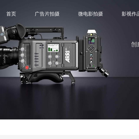
首页
广告片拍摄
微电影拍摄
影视作