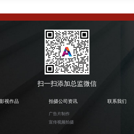
扫一扫添加总监微信
影视作品
拍摄公司资讯
联系我们
广告片制作
宣传视频拍摄