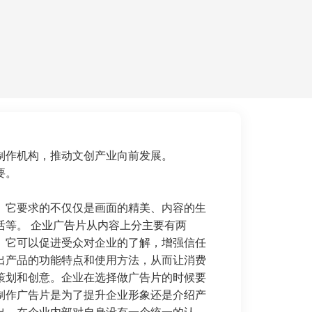
制作机构，推动文创产业向前发展。
要。
。它要求的不仅仅是画面的精美、内容的生
等。 企业广告片从内容上分主要有两
。它可以促进受众对企业的了解，增强信任
出产品的功能特点和使用方法，从而让消费
策划和创意。企业在选择做广告片的时候要
制作广告片是为了提升企业形象还是介绍产