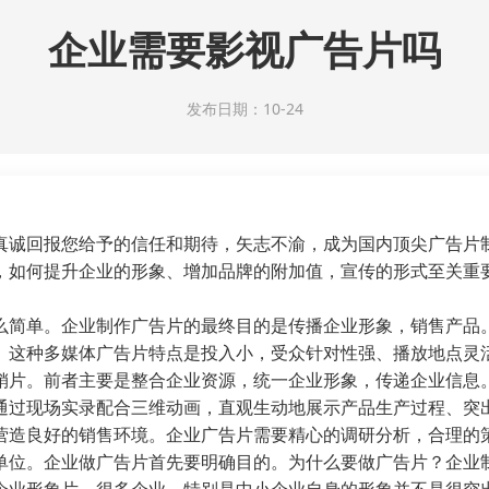
企业需要影视广告片吗
发布日期：10-24
真诚回报您给予的信任和期待，矢志不渝，成为国内顶尖广告片
，如何提升企业的形象、增加品牌的附加值，宣传的形式至关重
么简单。企业制作广告片的最终目的是传播企业形象，销售产品
。这种多媒体广告片特点是投入小，受众针对性强、播放地点灵活
销片。前者主要是整合企业资源，统一企业形象，传递企业信息
通过现场实录配合三维动画，直观生动地展示产品生产过程、突
营造良好的销售环境。企业广告片需要精心的调研分析，合理的
单位。企业做广告片首先要明确目的。为什么要做广告片？企业