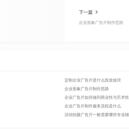
下一篇
企业形象广告片制作思路
定制企业广告片是什么投放途径
企业形象广告片制作思路
企业广告片如何做到商业性与艺术性
企业广告片制作服务流程是什么
活动拍摄广告片一般需要哪些专业辅