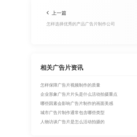
上一篇
怎样选择优秀的产品广告片制作公司
相关广告片资讯
怎样保障广告片视频制作的质量
企业形象广告片片头是什么活动拍摄重点
哪些因素会影响广告片制作的画面美感
城市广告片制作通常包含哪些类型
人物访谈广告片是怎么活动拍摄的