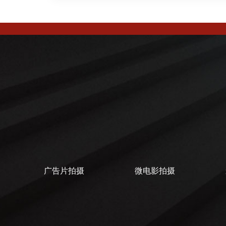
广告片拍摄
微电影拍摄