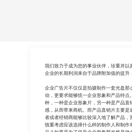
我们致力于成为您的事业伙伴，珍重并以
企业的长期利润来自于品牌附加值的提升
企业广告片不仅仅是拍摄制作一套光盘那
动，更要求能够统一企业形象和产品特点
种，一种是企业形象片，另一种是产品直
感，从而带来商机。而产品直销片主要是
者或者经销商能够比较深入地了解产品，
慎重考虑应该选择什么样的制作人和制作