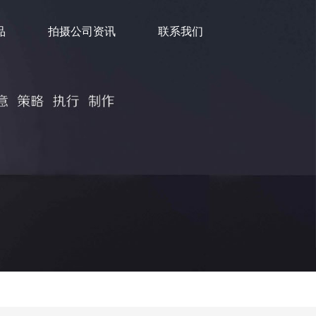
品
拍摄公司资讯
联系我们