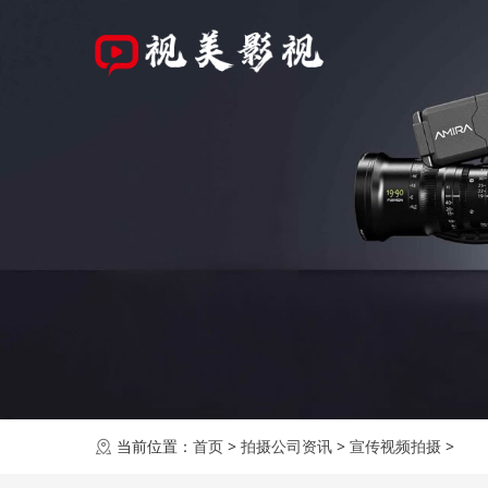
当前位置：
首页
>
拍摄公司资讯
>
宣传视频拍摄
>